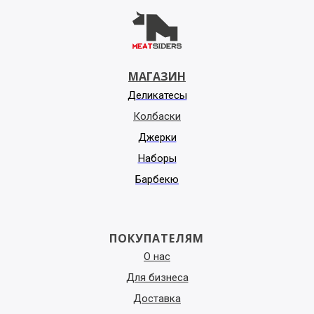
МАГАЗИН
Деликатесы
Колбаски
Джерки
Наборы
Барбекю
ПОКУПАТЕЛЯМ
О нас
Для бизнеса
Доставка