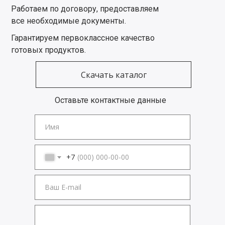
Работаем по договору, предоставляем
все необходимые документы.
Гарантируем первоклассное качество
готовых продуктов.
Скачать каталог
Оставьте контактные данные
Имя
+7
Ваш E-mail