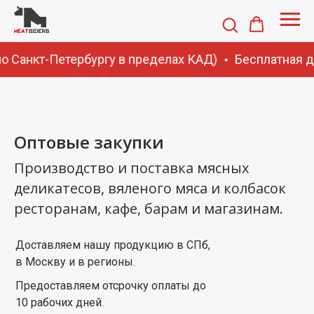
оплаты до 10 рабочих дней.
по Санкт-Петербургу в пределах КАД)
Бесплатная до
Оптовые закупки
Производство и поставка мясных
деликатесов, вяленого мяса и колбасок
ресторанам, кафе, барам и магазинам.
Доставляем нашу продукцию в СПб,
в Москву и в регионы.
Предоставляем отсрочку оплаты до
10 рабочих дней.