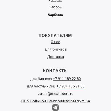
Наборы
Барбекю
ПОКУПАТЕЛЯМ
О нас
Для бизнеса
Доставка
КОНТАКТЫ
для бизнеса
+7 911 189 22 80
для частных лиц
+7 931 105 71 00
zakaz@meatsiders.ru
СПб, Большой Сампсониевский пр-т, 64