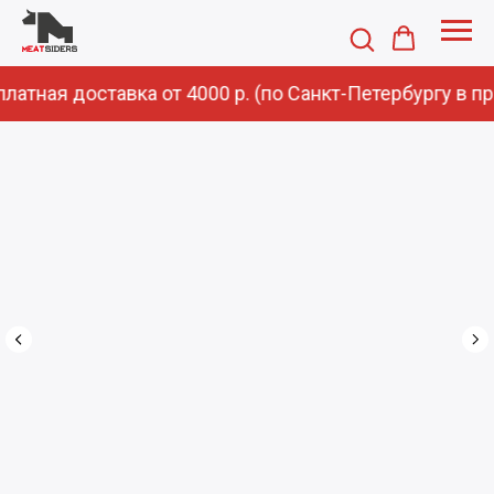
латная доставка от 4000 р. (по Санкт-Петербургу в п