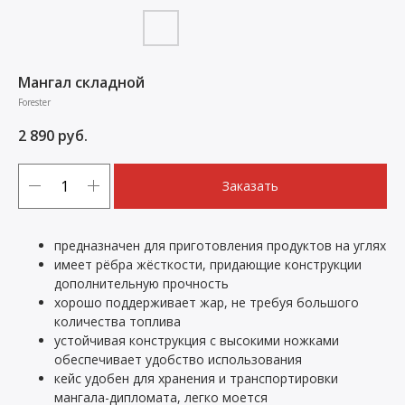
Мангал складной
Forester
2 890
руб.
Заказать
предназначен для приготовления продуктов на углях
имеет рёбра жёсткости, придающие конструкции
дополнительную прочность
хорошо поддерживает жар, не требуя большого
количества топлива
устойчивая конструкция с высокими ножками
обеспечивает удобство использования
кейс удобен для хранения и транспортировки
мангала-дипломата, легко моется