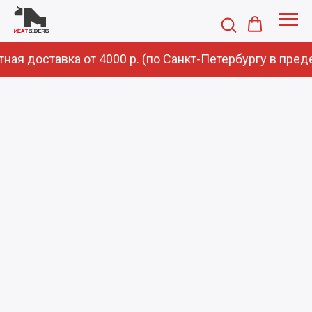
ная доставка от 4000 р. (по Санкт-Петербургу в пред