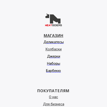
МАГАЗИН
Деликатесы
Колбаски
Джерки
Наборы
Барбекю
ПОКУПАТЕЛЯМ
О нас
Для бизнеса