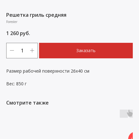
Решетка гриль средняя
Forester
1 260
руб.
Заказать
Размер рабочей поверхности 26х40 см
Вес: 850 г
Смотрите также