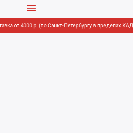
вка от 4000 р. (по Санкт-Петербургу в пределах КАД)