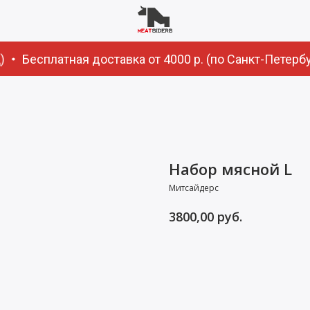
Бесплатная доставка от 4000 р. (по Санкт-Петербу
Набор мясной L
Митсайдерс
руб.
3800,00
Заказать