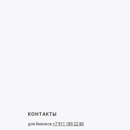
КОНТАКТЫ
для бизнеса
+7 911 189 22 80