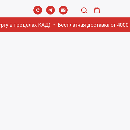
ргу в пределах КАД)
Бесплатная доставка от 4000 р