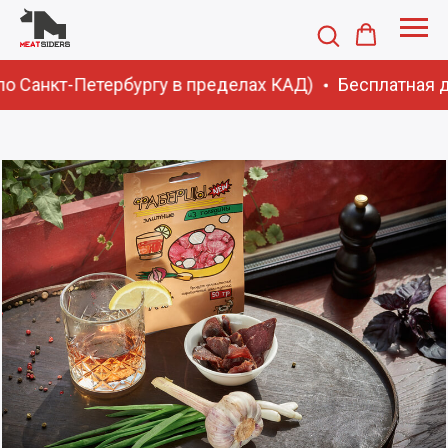
по Санкт-Петербургу в пределах КАД)
Бесплатная до