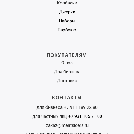
Колбаски
Джерки
Наборы
Барбекю
ПОКУПАТЕЛЯМ
О нас
Для бизнеса
Доставка
КОНТАКТЫ
для бизнеса
+7 911 189 22 80
для частных лиц
+7 931 105 71 00
zakaz@meatsiders.ru