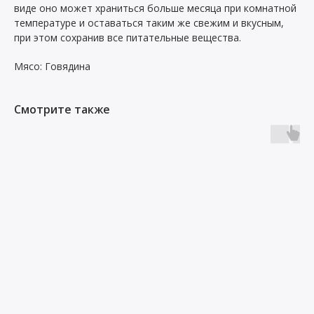
виде оно может храниться больше месяца при комнатной
температуре и оставаться таким же свежим и вкусным,
при этом сохранив все питательные вещества.
Мясо: Говядина
Смотрите также