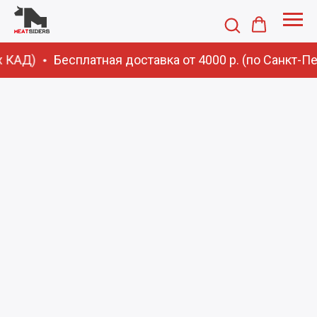
х КАД)
Бесплатная доставка от 4000 р. (по Санкт-П