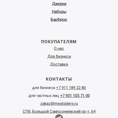
Джерки
Наборы
Барбекю
ПОКУПАТЕЛЯМ
О нас
Для бизнеса
Доставка
КОНТАКТЫ
для бизнеса
+7 911 189 22 80
для частных лиц
+7 931 105 71 00
zakaz@meatsiders.ru
СПб, Большой Сампсониевский пр-т, 64