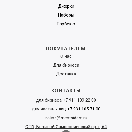
Джерки
Наборы
Барбекю
ПОКУПАТЕЛЯМ
О нас
Для бизнеса
Доставка
КОНТАКТЫ
для бизнеса
+7 911 189 22 80
для частных лиц
+7 931 105 71 00
zakaz@meatsiders.ru
СПб, Большой Сампсониевский пр-т, 64