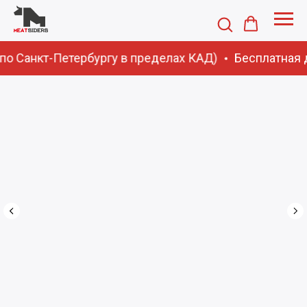
(по Санкт-Петербургу в пределах КАД)
Бесплатная д