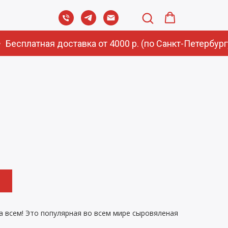
Бесплатная доставка от 4000 р. (по Санкт-Петербургу
а всем! Это популярная во всем мире сыровяленая