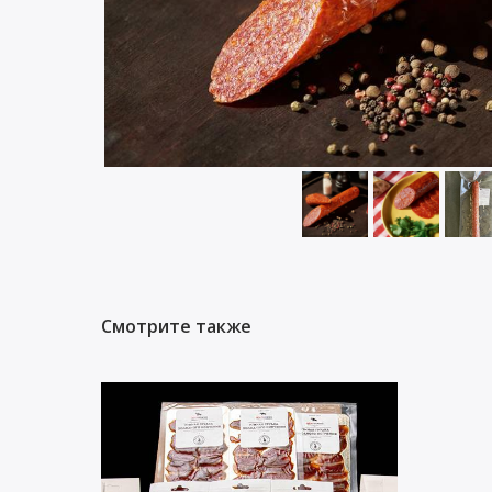
Смотрите также