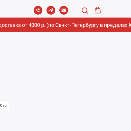
ставка от 4000 р. (по Санкт-Петербургу в пределах К
0 гр