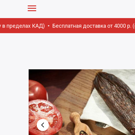
 в пределах КАД)
Бесплатная доставка от 4000 р. (