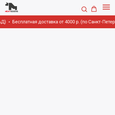
АД)
Бесплатная доставка от 4000 р. (по Санкт-Пете