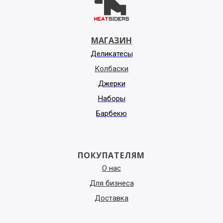
МАГАЗИН
Деликатесы
Колбаски
Джерки
Наборы
Барбекю
ПОКУПАТЕЛЯМ
О нас
Для бизнеса
Доставка